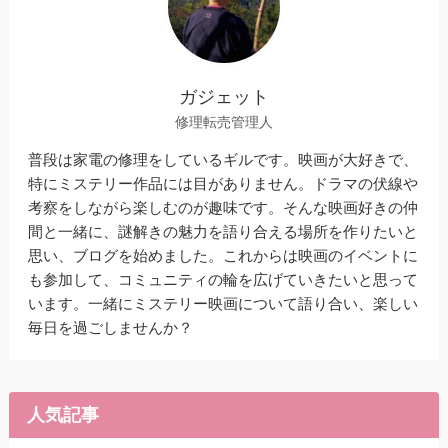
ガジェット
修理転売管理人
普段は家電の修理をしているギルです。映画が大好きで、
特にミステリー作品には目がありません。ドラマの伏線や
考察をしながら楽しむのが趣味です。そんな映画好きの仲
間と一緒に、謎解きの魅力を語り合える場所を作りたいと
思い、ブログを始めました。これからは映画のイベントに
も参加して、コミュニティの輪を広げていきたいと思って
います。一緒にミステリー映画について語り合い、楽しい
毎日を過ごしませんか？
人気記事