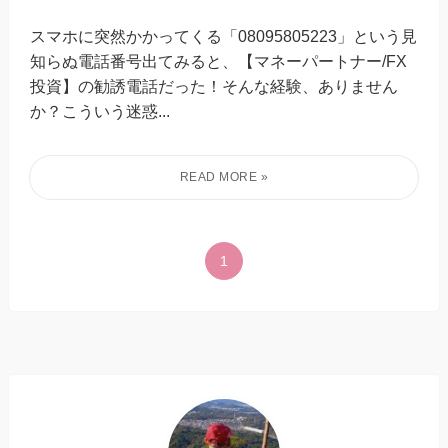
スマホに突然かかってくる「08095805223」という見
知らぬ電話番号出てみると、【マネーパートナー/FX
投資】の勧誘電話だった！そんな経験、ありません
か？こういう迷惑...
1